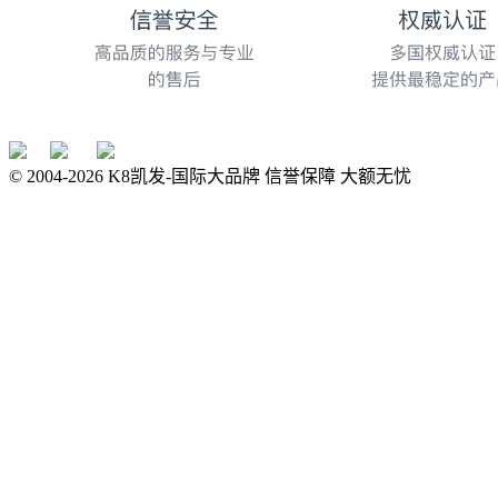
© 2004-
2026
K8凯发-国际大品牌 信誉保障 大额无忧