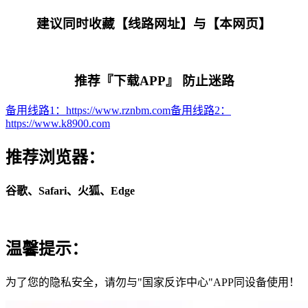
建议同时收藏【线路网址】与【本网页】
推荐『下载APP』 防止迷路
备用线路
1
：
https://www.rznbm.com
备用线路
2
：
https://www.k8900.com
推荐浏览器：
谷歌、Safari、火狐、Edge
温馨提示：
为了您的隐私安全，请勿与"国家反诈中心"APP同设备使用！