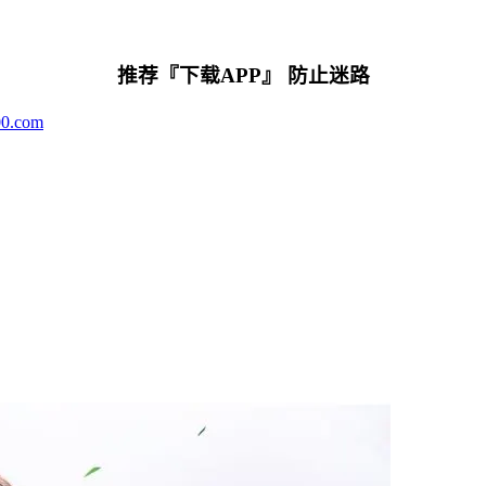
推荐『下载APP』 防止迷路
00.com