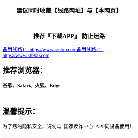
建议同时收藏【线路网址】与【本网页】
推荐『下载APP』 防止迷路
备用线路
1
：
https://www.rznbm.com
备用线路
2
：
https://www.k8900.com
推荐浏览器：
谷歌、Safari、火狐、Edge
温馨提示：
为了您的隐私安全，请勿与"国家反诈中心"APP同设备使用！