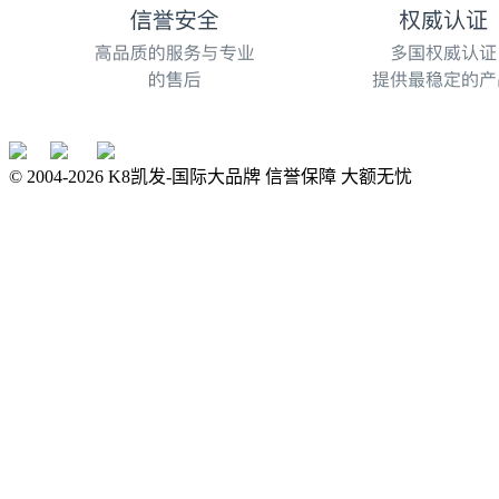
© 2004-
2026
K8凯发-国际大品牌 信誉保障 大额无忧