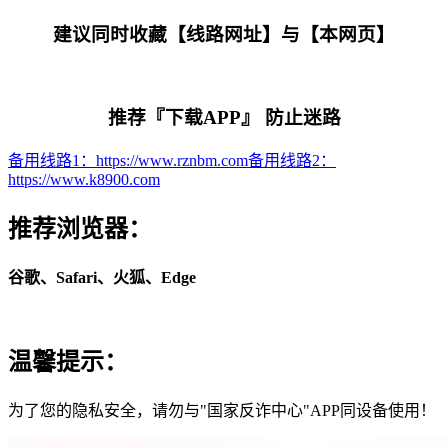
建议同时收藏【线路网址】与【本网页】
推荐『下载APP』 防止迷路
备用线路
1
：
https://www.rznbm.com
备用线路
2
：
https://www.k8900.com
推荐浏览器：
谷歌、Safari、火狐、Edge
温馨提示：
为了您的隐私安全，请勿与"国家反诈中心"APP同设备使用！