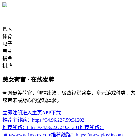
真人
体育
电子
电竞
捕鱼
棋牌
美女荷官 · 在线发牌
全网最美荷官，倾情出演，极致视觉盛宴，多元游戏种类，为
您带来最舒心的游戏体验。
立即注册
进入主页
APP下载
推荐主线路：
https://34.96.227.59:31202
推荐线路：
https://34.96.227.59:31201
推荐线路：
https://www.1nzkex.com
推荐线路：
https://www.plov9r.com