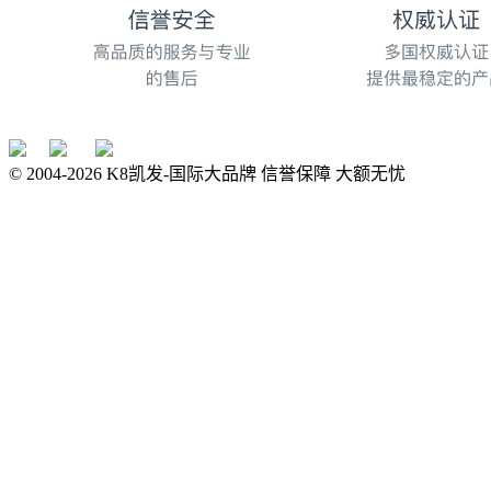
© 2004-
2026
K8凯发-国际大品牌 信誉保障 大额无忧