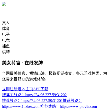
真人
体育
电子
电竞
捕鱼
棋牌
美女荷官 · 在线发牌
全网最美荷官，倾情出演，极致视觉盛宴，多元游戏种类，为
您带来最舒心的游戏体验。
立即注册
进入主页
APP下载
推荐主线路：
https://34.96.227.59:31202
推荐线路：
https://34.96.227.59:31201
推荐线路：
https://www.1nzkex.com
推荐线路：
https://www.plov9r.com