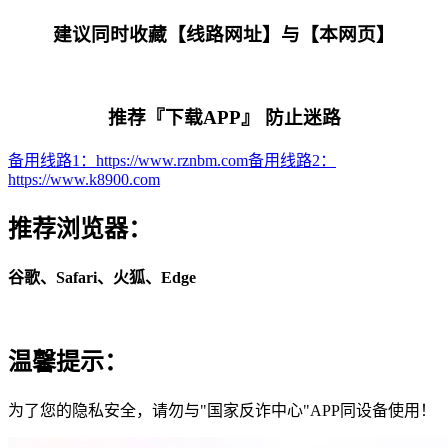
建议同时收藏【线路网址】与【本网页】
推荐『下载APP』 防止迷路
备用线路
1
：
https://www.rznbm.com
备用线路
2
：
https://www.k8900.com
推荐浏览器：
谷歌、Safari、火狐、Edge
温馨提示：
为了您的隐私安全，请勿与"国家反诈中心"APP同设备使用！