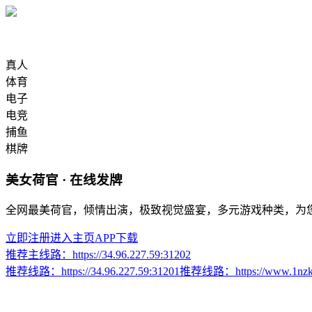
真人
体育
电子
电竞
捕鱼
棋牌
美女荷官 · 在线发牌
全网最美荷官，倾情出演，极致视觉盛宴，多元游戏种类，为
立即注册
进入主页
APP下载
推荐主线路：
https://34.96.227.59:31202
推荐线路：
https://34.96.227.59:31201
推荐线路：
https://www.1nz