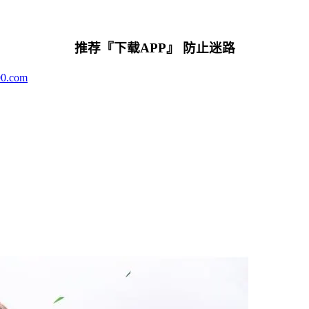
推荐『下载APP』 防止迷路
00.com