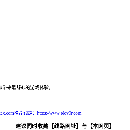
您带来最舒心的游戏体验。
kex.com
推荐线路：
https://www.plov9r.com
建议同时收藏【线路网址】与【本网页】