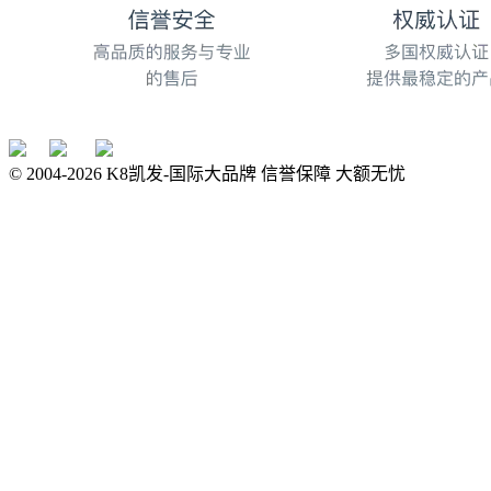
© 2004-
2026
K8凯发-国际大品牌 信誉保障 大额无忧