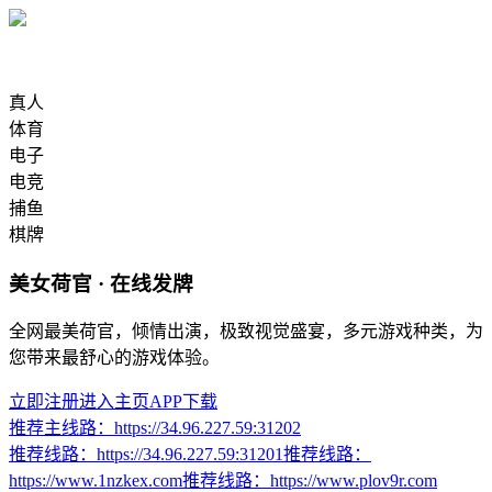
真人
体育
电子
电竞
捕鱼
棋牌
美女荷官 · 在线发牌
全网最美荷官，倾情出演，极致视觉盛宴，多元游戏种类，为
您带来最舒心的游戏体验。
立即注册
进入主页
APP下载
推荐主线路：
https://34.96.227.59:31202
推荐线路：
https://34.96.227.59:31201
推荐线路：
https://www.1nzkex.com
推荐线路：
https://www.plov9r.com