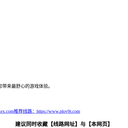
您带来最舒心的游戏体验。
kex.com
推荐线路：
https://www.plov9r.com
建议同时收藏【线路网址】与【本网页】