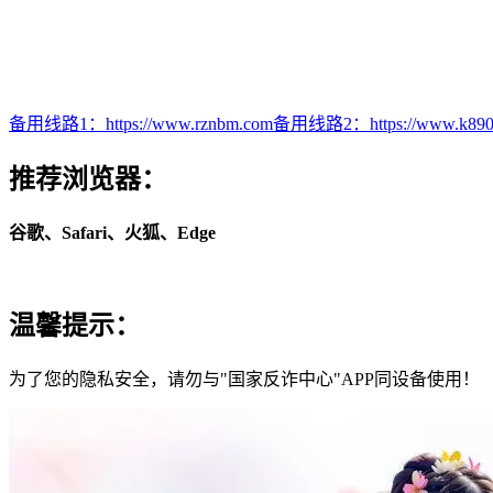
备用线路
1
：
https://www.rznbm.com
备用线路
2
：
https://www.k89
推荐浏览器：
谷歌、Safari、火狐、Edge
温馨提示：
为了您的隐私安全，请勿与"国家反诈中心"APP同设备使用！